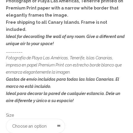
Photograph of Playa Las Américas, Tenerife printed on
Premium Print paper with a narrow white border that
elegantly frames the image.
Free shipping to all Canary Islands. Frame is not
included.
Ideal for decorating the wall of any room. Give a different and
unique air to your space!
________
Fotografía de Playa Las Américas, Tenerife, Islas Canarias,
impresa en papel Premium Print con estrecho borde blanco que
enmarca elegantemente la imagen.
Gastos de envío incluidos para todas las Islas Canarias. El
marco no está incluido.
Ideal para decorar la pared de cualquier estancia. Dele un
aire diferente y único a su espacio!
Size
Choose an option