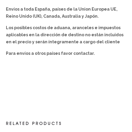
Envíos a toda España, países de la Union Europea UE,
Reino Unido (UK), Canada, Australia y Japón.
Los posibles costos de aduana, aranceles e impuestos
aplicables en la dirección de destino no están incluidos
en el precio y serán íntegramente a cargo del cliente
Para envíos a otros países favor contactar.
RELATED PRODUCTS