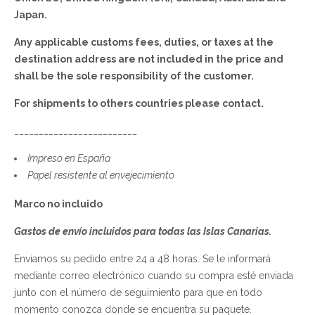
Japan.
Any applicable customs fees, duties, or taxes at the
destination address are not included in the price and
shall be the sole responsibility of the customer.
For shipments to others countries please contact.
_________________________
Impreso en España
Papel resistente al envejecimiento
Marco no incluido
Gastos de envío incluidos para todas las Islas Canarias.
Enviamos su pedido entre 24 a 48 horas. Se le informará
mediante correo electrónico cuando su compra esté enviada
junto con el número de seguimiento para que en todo
momento conozca donde se encuentra su paquete.