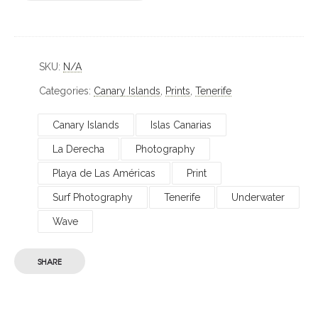
SKU:
N/A
Categories:
Canary Islands
,
Prints
,
Tenerife
Canary Islands
Islas Canarias
La Derecha
Photography
Playa de Las Américas
Print
Surf Photography
Tenerife
Underwater
Wave
SHARE