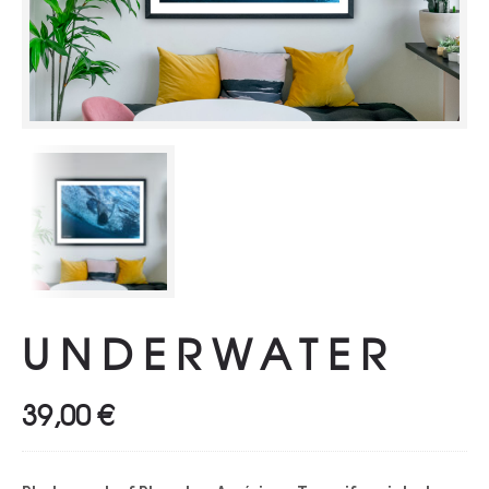
UNDERWATER
39,00
€