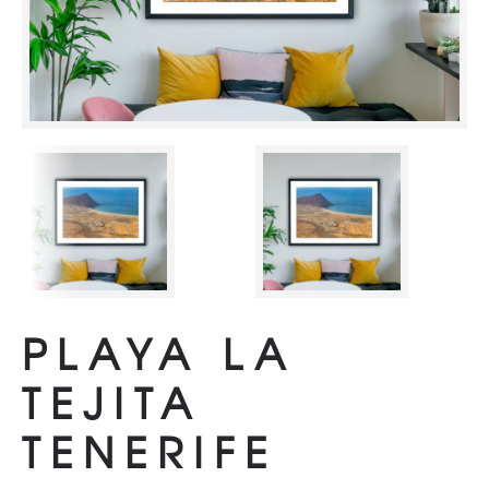
PLAYA LA
TEJITA
TENERIFE