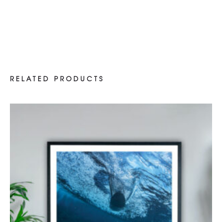
RELATED PRODUCTS