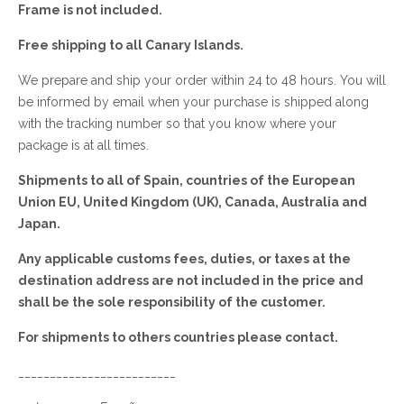
Frame is not included.
Free shipping to all Canary Islands.
We prepare and ship your order within 24 to 48 hours. You will
be informed by email when your purchase is shipped along
with the tracking number so that you know where your
package is at all times.
Shipments to all of Spain, countries of the European
Union EU, United Kingdom (UK), Canada, Australia and
Japan.
Any applicable customs fees, duties, or taxes at the
destination address are not included in the price and
shall be the sole responsibility of the customer.
For shipments to others countries please contact.
_________________________