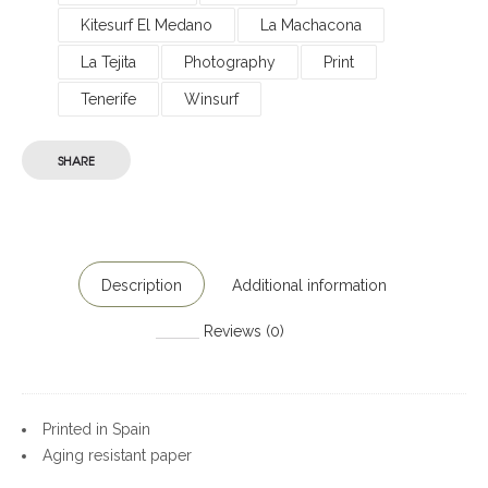
Kitesurf El Medano
La Machacona
La Tejita
Photography
Print
Tenerife
Winsurf
SHARE
Description
Additional information
Reviews (0)
Printed in Spain
Aging resistant paper