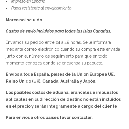
Impreso en España
Papel resistente al envejecimiento
Marco no incluido
Gastos de envío incluidos para todas las Islas Canarias.
Enviamos su pedido entre 24 a 48 horas. Se le informará
mediante correo electrónico cuando su compra esté enviada
junto con el número de seguimiento para que en todo
momento conozca donde se encuentra su paquete.
Envíos a toda España, países de la Union Europea UE,
Reino Unido (UK), Canada, Australia y Japón.
Los posibles costos de aduana, aranceles e impuestos
aplicables en la dirección de destino no están incluidos
en el precio y serán íntegramente a cargo del cliente
Para envíos a otros países favor contactar.